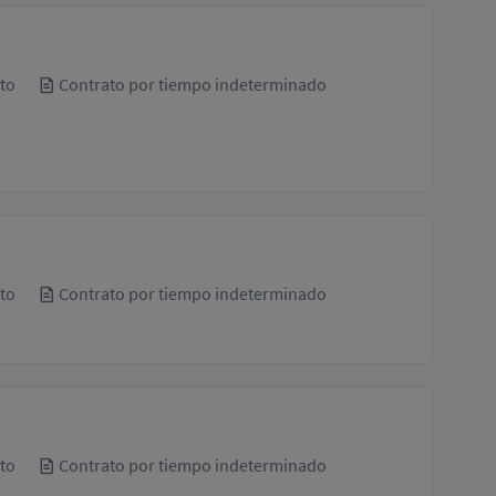
to
Contrato por tiempo indeterminado
to
Contrato por tiempo indeterminado
to
Contrato por tiempo indeterminado