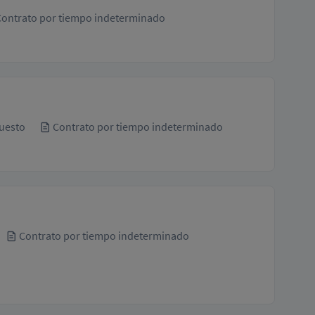
ontrato por tiempo indeterminado
uesto
Contrato por tiempo indeterminado
Contrato por tiempo indeterminado