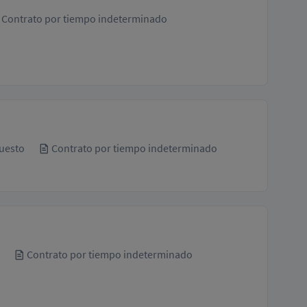
Contrato por tiempo indeterminado
uesto
Contrato por tiempo indeterminado
Contrato por tiempo indeterminado