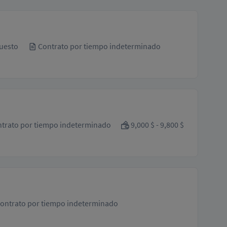
uesto
Contrato por tiempo indeterminado
trato por tiempo indeterminado
9,000 $ - 9,800 $
ontrato por tiempo indeterminado