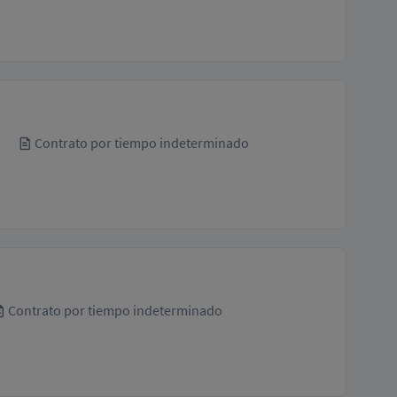
Contrato por tiempo indeterminado
Contrato por tiempo indeterminado