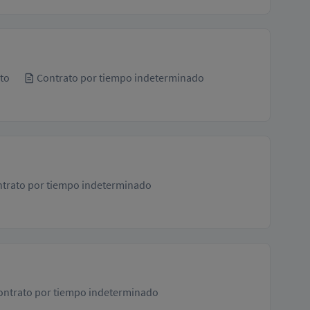
to
Contrato por tiempo indeterminado
trato por tiempo indeterminado
ntrato por tiempo indeterminado