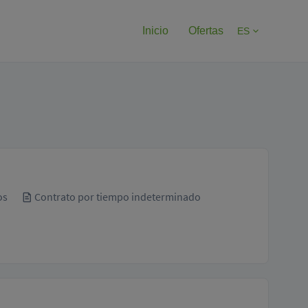
Inicio
Ofertas
ES
os
Contrato por tiempo indeterminado